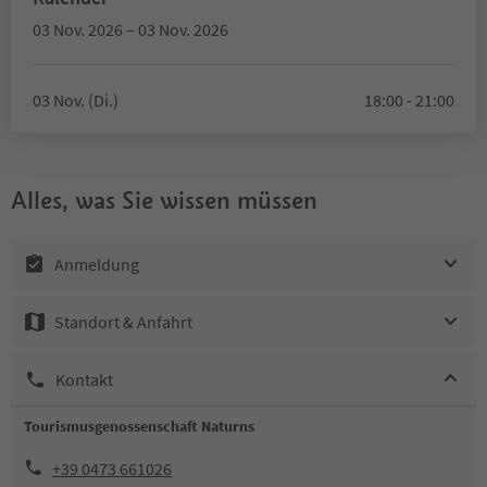
03 Nov. 2026 – 03 Nov. 2026
03 Nov. (Di.)
18:00 - 21:00
Alles, was Sie wissen müssen
Anmeldung
Standort & Anfahrt
Kontakt
Tourismusgenossenschaft Naturns
+39 0473 661026