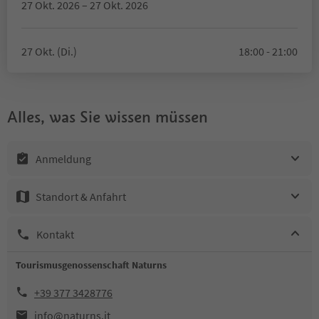
27 Okt. 2026 – 27 Okt. 2026
27 Okt. (Di.)
18:00 - 21:00
Alles, was Sie wissen müssen
Anmeldung
Standort & Anfahrt
Kontakt
Tourismusgenossenschaft Naturns
+39 377 3428776
info@naturns.it