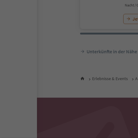
Nacht / 
Je
Unterkünfte in der Nähe
Erlebnisse & Events
A