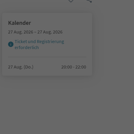
Kalender
27 Aug. 2026 – 27 Aug. 2026
Ticket und Registrierung
erforderlich
27 Aug. (Do.)
20:00 - 22:00