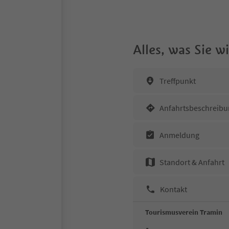
Alles, was Sie 
Treffpunkt
Anfahrtsbeschreibu
Anmeldung
Standort & Anfahrt
Kontakt
Tourismusverein Tramin