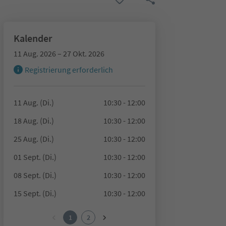
Kalender
11 Aug. 2026 – 27 Okt. 2026
Registrierung erforderlich
11 Aug. (Di.)
10:30 - 12:00
18 Aug. (Di.)
10:30 - 12:00
25 Aug. (Di.)
10:30 - 12:00
01 Sept. (Di.)
10:30 - 12:00
08 Sept. (Di.)
10:30 - 12:00
15 Sept. (Di.)
10:30 - 12:00
1
2