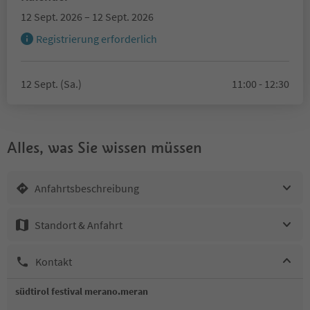
12 Sept. 2026 – 12 Sept. 2026
Registrierung erforderlich
12 Sept. (Sa.)
11:00 - 12:30
Alles, was Sie wissen müssen
Anfahrtsbeschreibung
Standort & Anfahrt
Kontakt
südtirol festival merano.meran