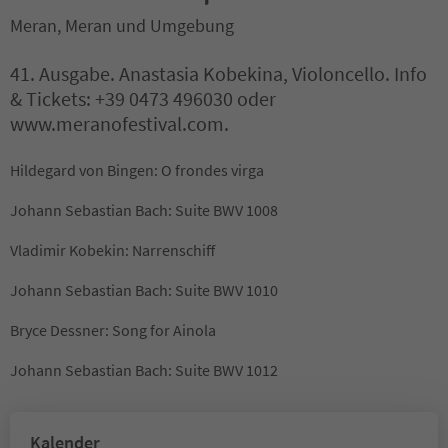
Meran, Meran und Umgebung
41. Ausgabe. Anastasia Kobekina, Violoncello. Info
& Tickets: +39 0473 496030 oder
www.meranofestival.com.
Hildegard von Bingen: O frondes virga
Johann Sebastian Bach: Suite BWV 1008
Vladimir Kobekin: Narrenschiff
Johann Sebastian Bach: Suite BWV 1010
Bryce Dessner: Song for Ainola
Johann Sebastian Bach: Suite BWV 1012
Kalender