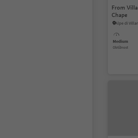
From Villa
Chape
Medium
Obtížnost