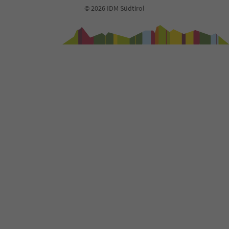
© 2026 IDM Südtirol