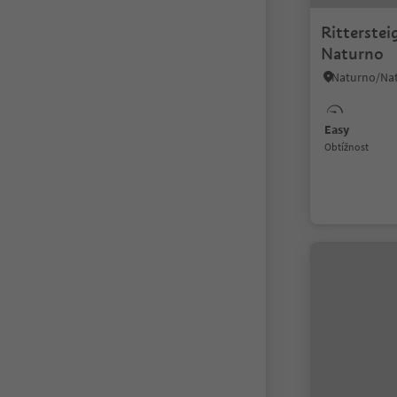
Ritterstei
Naturno
Easy
Obtížnost