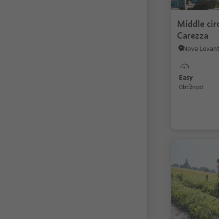
Middle cir
Carezza
Easy
Obtížnost