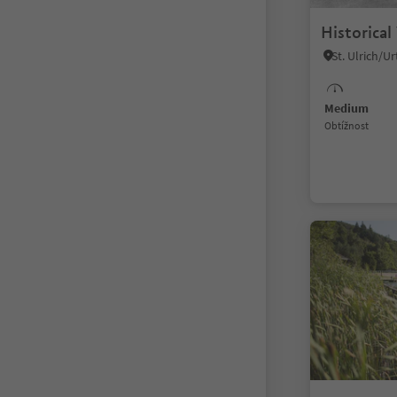
Historical
Medium
Obtížnost