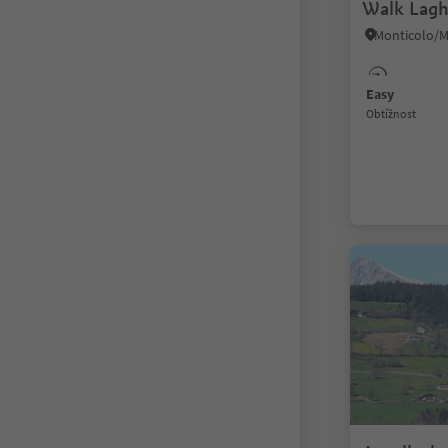
Walk Lagh
Easy
Obtížnost