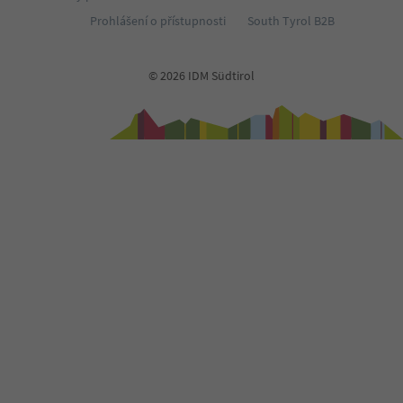
Prohlášení o přístupnosti
South Tyrol B2B
© 2026 IDM Südtirol