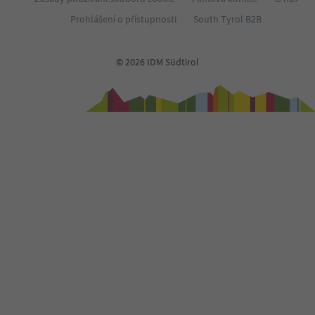
Prohlášení o přístupnosti
South Tyrol B2B
© 2026 IDM Südtirol