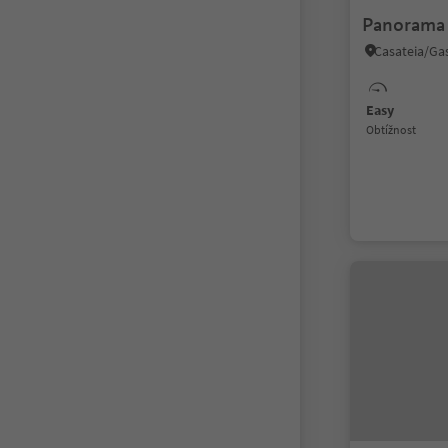
Panorama 
Easy
Obtížnost